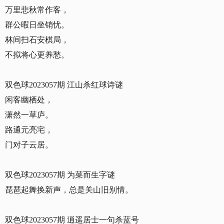
万里悲秋常作客，
群公暇日坐销忧。
林间扫石安棋局，
不拟将心更养愁。
双色球2023057期 江山杀红球诗谜
闲客幽栖处，
潇然一草庐。
路通元亮宅，
门对子云居。
双色球2023057期 为菜而生字谜
琵琶起舞换新声，总是关山旧别情。
双色球2023057期 逍遥居士一句杀蓝号