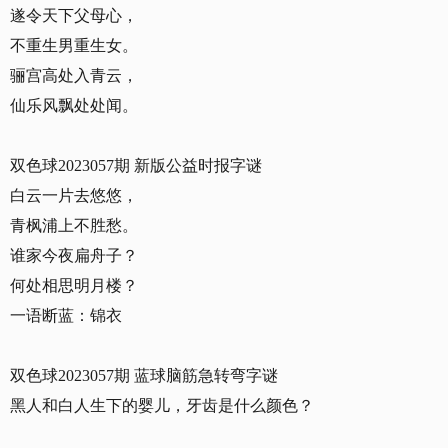
遂令天下父母心，
不重生男重生女。
骊宫高处入青云，
仙乐风飘处处闻。
双色球2023057期 新版公益时报字谜
白云一片去悠悠，
青枫浦上不胜愁。
谁家今夜扁舟子？
何处相思明月楼？
一语断蓝：锦衣
双色球2023057期 蓝球脑筋急转弯字谜
黑人和白人生下的婴儿，牙齿是什么颜色？