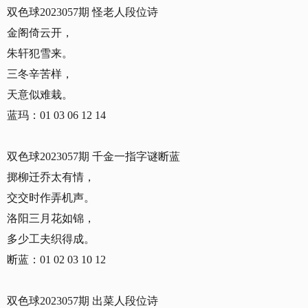
双色球2023057期 怪老人段位诗
金阁倚云开，
朱轩犯雪来。
三冬辛苦样，
天意似难栽。
蓝玛：01 03 06 12 14
双色球2023057期 千金一指字谜断蓝
掷柳迁乔太有情，
交交时作弄机声。
洛阳三月花如锦，
多少工夫织得成。
断蓝：01 02 03 10 12
双色球2023057期 出菜人段位诗