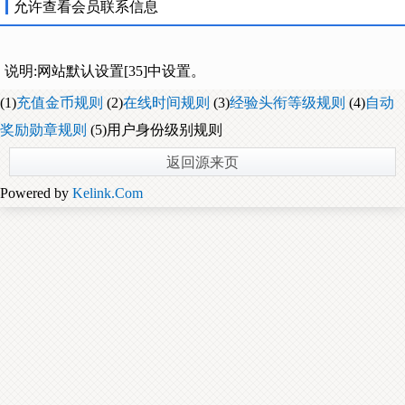
允许查看会员联系信息
说明:网站默认设置[35]中设置。
(1)
充值金币规则
(2)
在线时间规则
(3)
经验头衔等级规则
(4)
自动
奖励勋章规则
(5)用户身份级别规则
返回源来页
Powered by
Kelink.Com