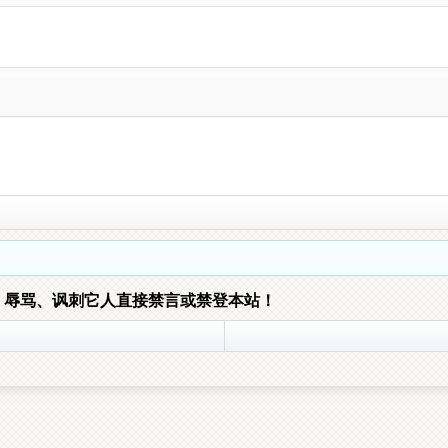
、辱骂、讽刺它人直接禁言或禁登本站！