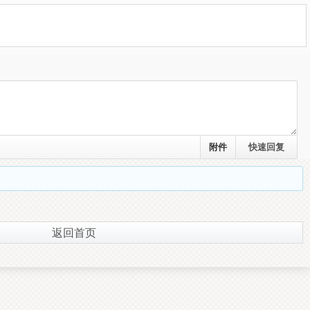
附件
返回首页