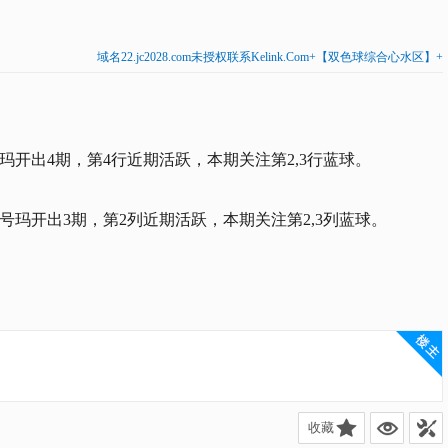
域名22.jc2028.com未授权联系Kelink.Com+【双色球综合心水区】+
4行号玛开出4期，第4行近期活跃，本期关注第2,3行蓝球。
第4列号玛开出3期，第2列近期活跃，本期关注第2,3列蓝球。
收藏